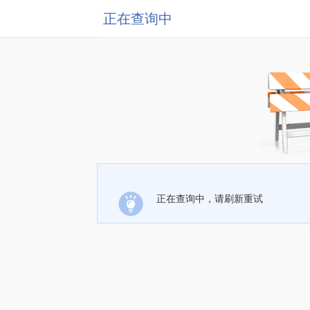
正在查询中
正在查询中，请刷新重试