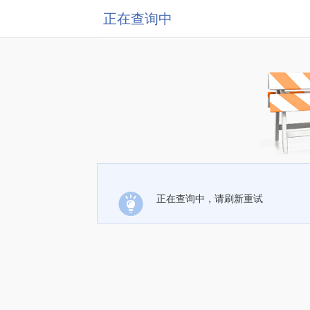
正在查询中
正在查询中，请刷新重试