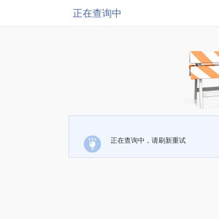
正在查询中
正在查询中，请刷新重试